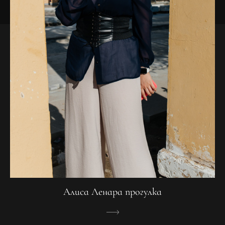
Алиса Ленара прогулка