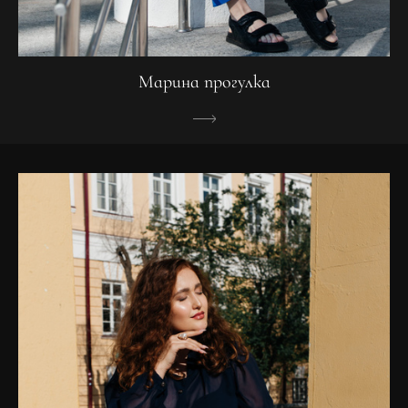
Марина прогулка