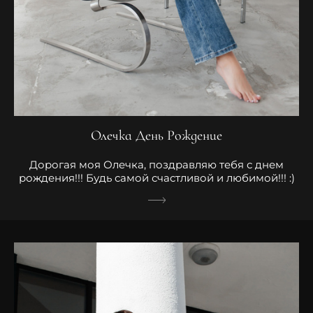
Олечка День Рождение
Дорогая моя Олечка, поздравляю тебя с днем
рождения!!! Будь самой счастливой и любимой!!! :)