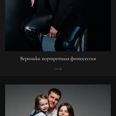
Вероника портретная фотосессия