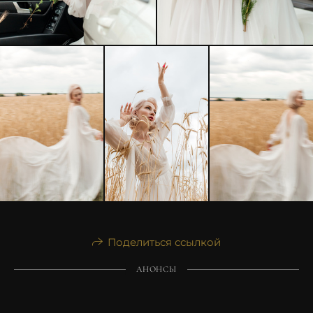
Поделиться ссылкой
АНОНСЫ