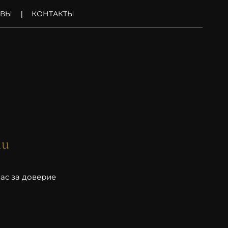
ЫВЫ
КОНТАКТЫ
ти
ас за доверие