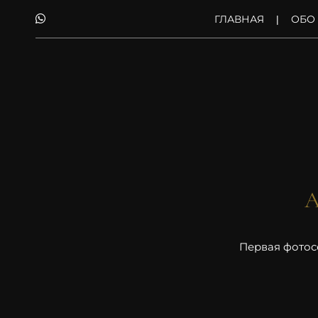
ГЛАВНАЯ
ОБО
А
Первая фотос