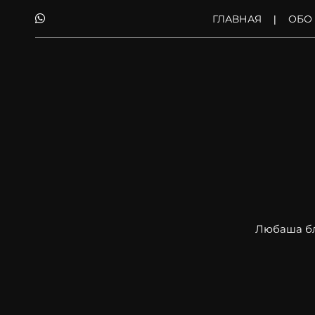
ГЛАВНАЯ
ОБО
Любаша бл