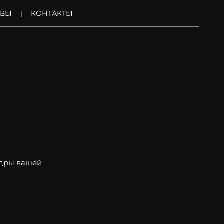
ЫВЫ
КОНТАКТЫ
адры вашей