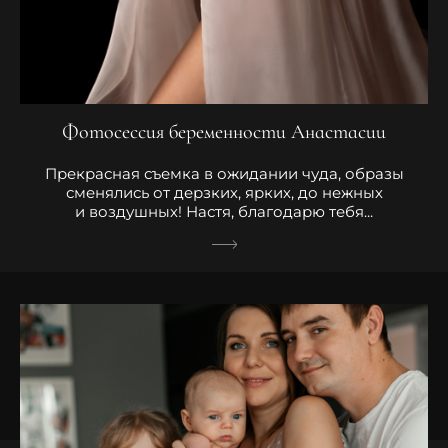
Фотосессия беременности Анастасии
Прекрасная съемка в ожидании чуда, образы
сменялись от дерзких, ярких, до нежных
и воздушных! Настя, благодарю тебя...