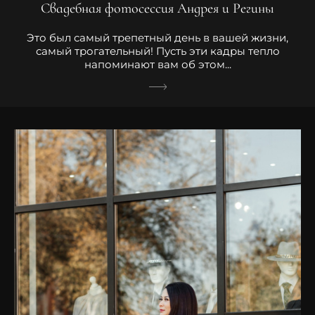
Свадебная фотосессия Андрея и Регины
Это был самый трепетный день в вашей жизни,
самый трогательный! Пусть эти кадры тепло
напоминают вам об этом...