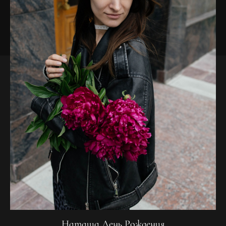
Наташа День Рождения