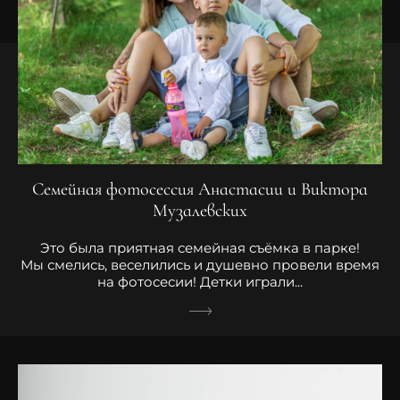
Семейная фотосессия Анастасии и Виктора
Музалевских
Это была приятная семейная съёмка в парке!
Мы смелись, веселились и душевно провели время
на фотосесии! Детки играли...