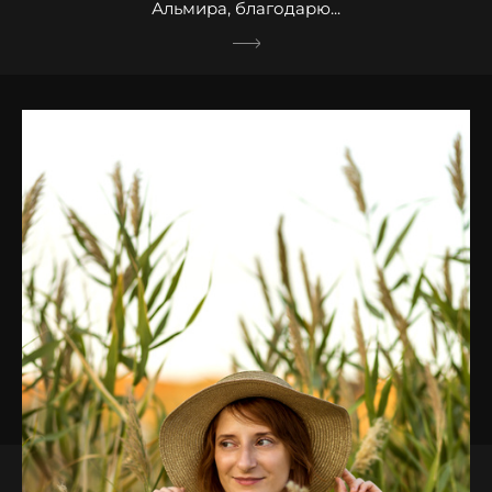
Альмира, благодарю...