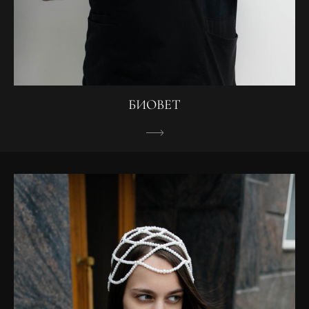
БИОВЕТ