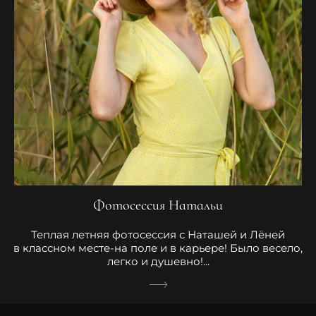
Фотосессия Натальи
Теплая летняя фотосессия с Наташей и Лёней
в классном месте-на поле и в карьере! Было весело,
легко и душевно!...