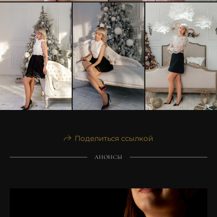
Поделиться ссылкой
АНОНСЫ