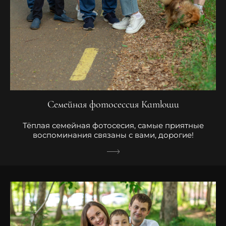
Семейная фотосессия Катюши
Тёплая семейная фотосесия, самые приятные
воспоминания связаны с вами, дорогие!