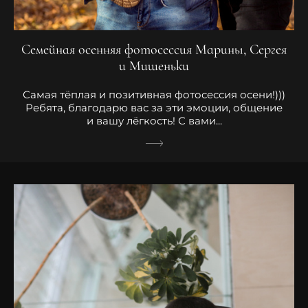
Семейная осенняя фотосессия Марины, Сергея
и Мишеньки
Самая тёплая и позитивная фотосессия осени!)))
Ребята, благодарю вас за эти эмоции, общение
и вашу лёгкость! С вами...