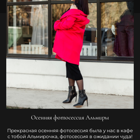
Осенняя фотосессия Альмиры
Прекрасная осенняя фотосессия была у нас в кафе
с тобой Альмирочка, фотосессия в ожидании чуда!