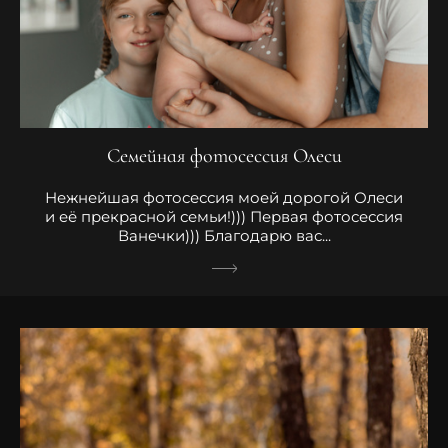
Семейная фотосессия Олеси
Нежнейшая фотосессия моей дорогой Олеси
и её прекрасной семьи!))) Первая фотосессия
Ванечки))) Благодарю вас...