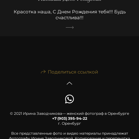
Красотка наша, С Днем Рождения тебя!!! Будь
счастлива!!!
Поделиться ссылкой
© 2021 Ирина Заводчикова— женский фотограф в Оренбурге
+7 (903) 395-94-22
г. Оренбург
Все представленные фото и видео материалы принадлежат
фотографу Ирине Заводчиковой. Копирование и перепечатка