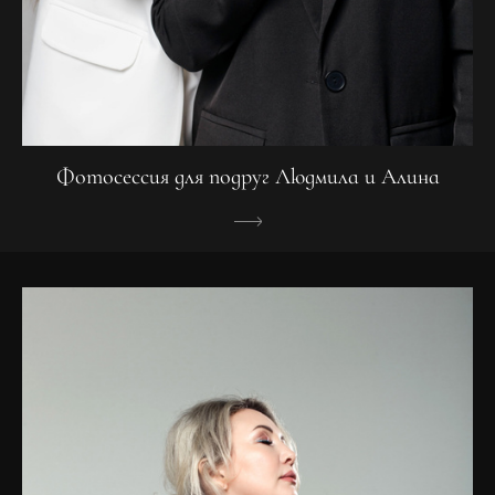
Фотосессия для подруг Людмила и Алина