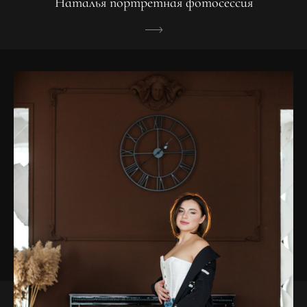
Наталья портретная фотосессия