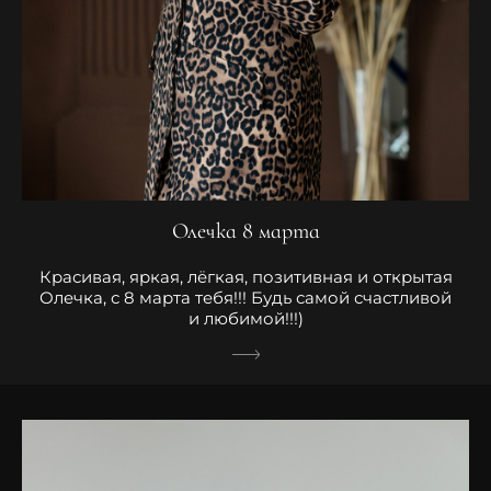
Олечка 8 марта
Красивая, яркая, лёгкая, позитивная и открытая
Олечка, с 8 марта тебя!!! Будь самой счастливой
и любимой!!!)