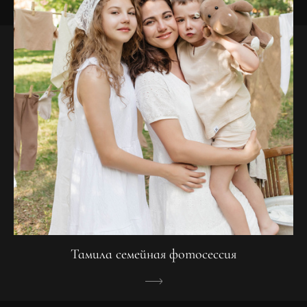
Тамила семейная фотосессия