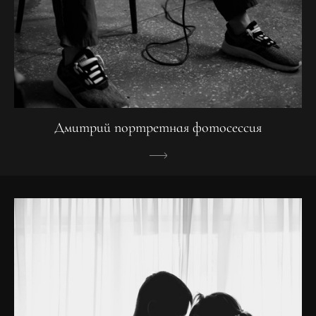
Дмитрий портретная фотосессия