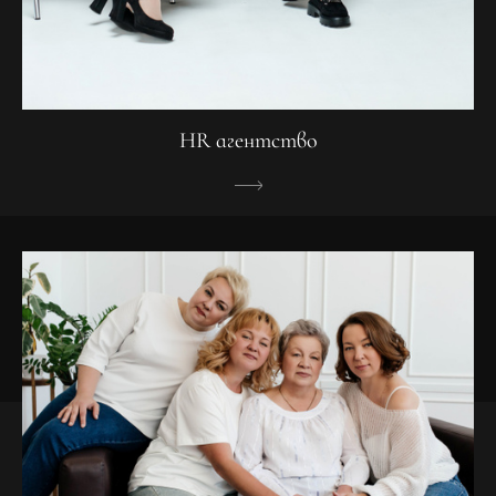
HR агентство