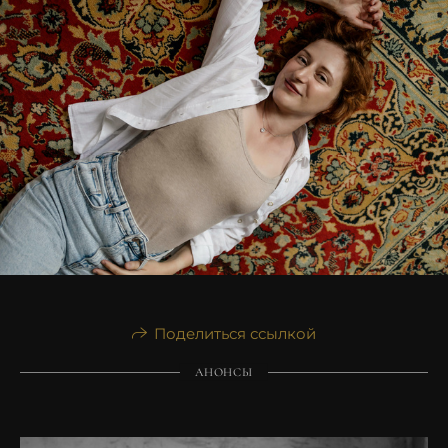
Поделиться ссылкой
АНОНСЫ