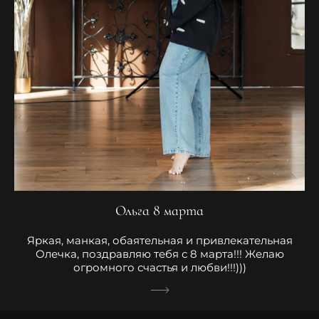
Ольга 8 марта
Яркая, манкая, обаятельная и привлекательная
Олечка, поздравляю тебя с 8 марта!!! Желаю
огромного счастья и любви!!!)))