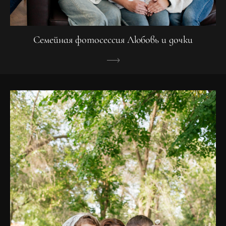
Семейная фотосессия Любовь и дочки