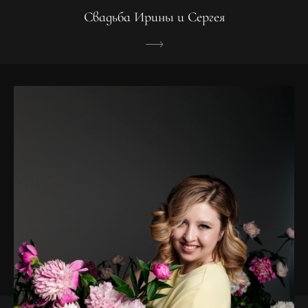
Свадьба Ирины и Сергея