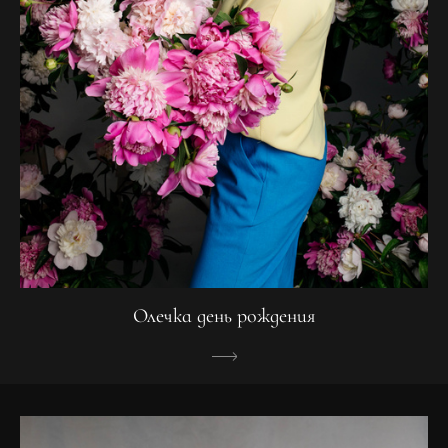
Олечка день рождения