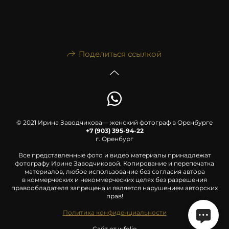
Поделиться ссылкой
© 2021 Ирина Заводчикова— женский фотограф в Оренбурге
+7 (903) 395-94-22
г. Оренбург
Все представленные фото и видео материалы принадлежат
фотографу Ирине Заводчиковой. Копирование и перепечатка
материалов, любое использование без согласия автора
в коммерческих и некоммерческих целях без разрешения
правообладателя запрещена и является нарушением авторских
прав!
Политика конфиденциальности
Сайт от
wfolio