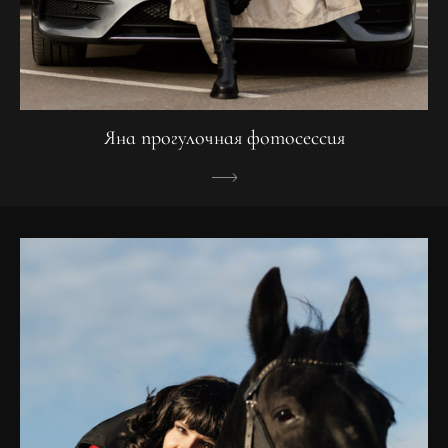
Яна прогулочная фотосессия