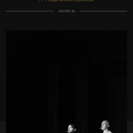
АНОНСЫ