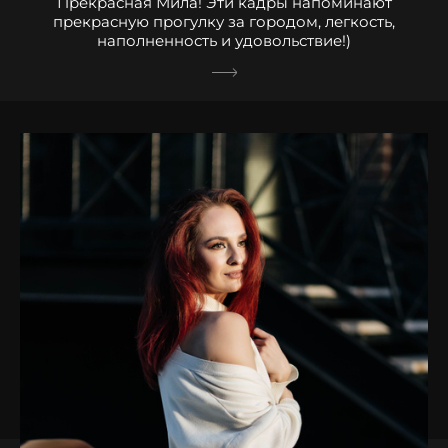
Прекрасная Мила! Эти кадры напоминают
прекрасную прогулку за городом, легкость,
наполненность и удовольствие!)