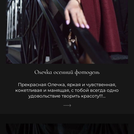
Олечка осенний фотодень
Прекрасная Олечка, яркая и чувственная,
кокетливая и манящая, с тобой всегда одно
удовольствие творить красоту!!!...