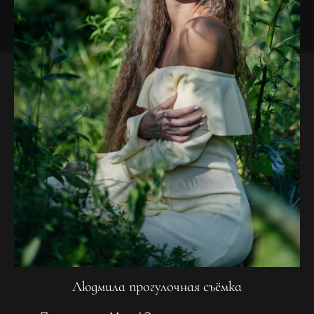
Людмила прогулочная съёмка