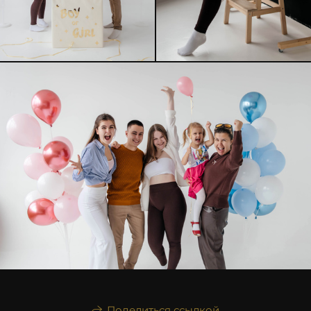
Поделиться ссылкой