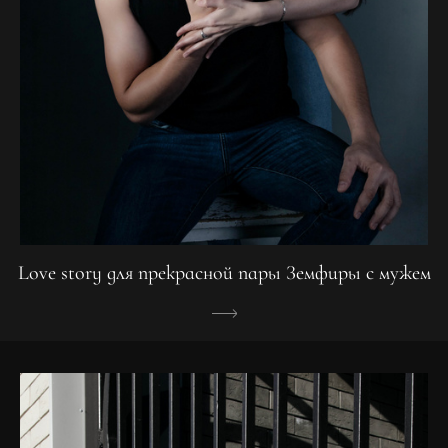
Love story для прекрасной пары Земфиры с мужем