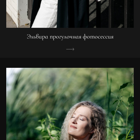
Эльвира прогулочная фотосессия