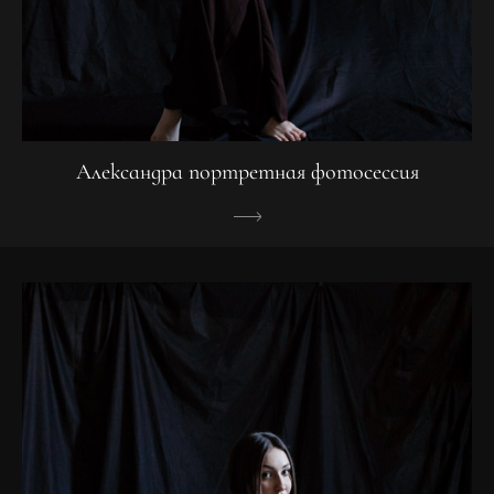
Александра портретная фотосессия