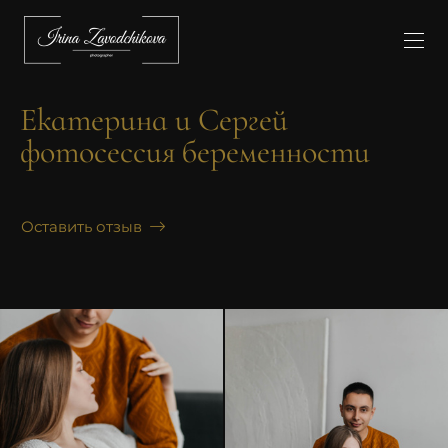
Екатерина и Сергей
фотосессия беременности
Оставить отзыв