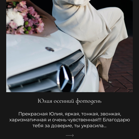
Юлия осенний фотодень
Прекрасная Юлия, яркая, тонкая, звонкая,
харизматичная и очень чувственная!!! Благодарю
тебя за доверие, ты украсила...