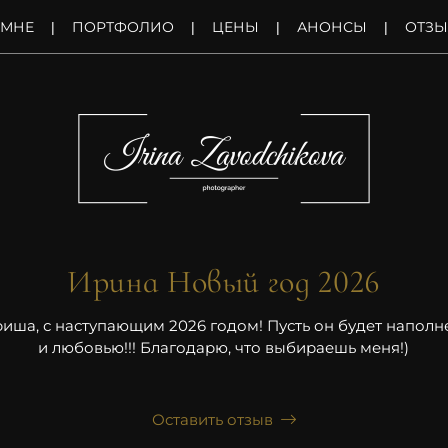
 МНЕ
ПОРТФОЛИО
ЦЕНЫ
АНОНСЫ
ОТЗ
Ирина Новый год 2026
иша, с наступающим 2026 годом! Пусть он будет наполн
и любовью!!! Благодарю, что выбираешь меня!)
Оставить отзыв