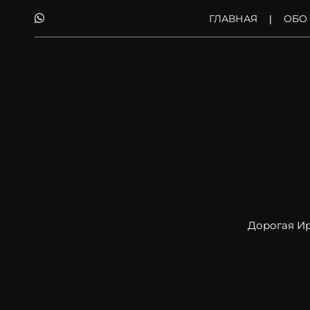
ГЛАВНАЯ
ОБО
Дорогая Ир