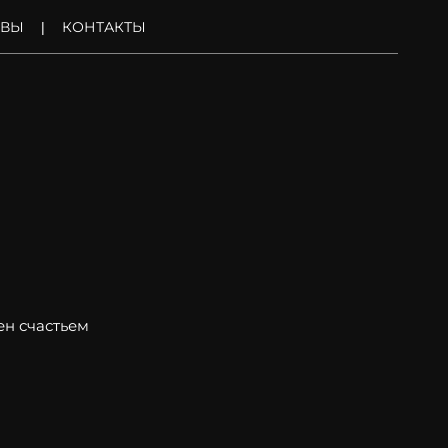
ЫВЫ
КОНТАКТЫ
ен счастьем