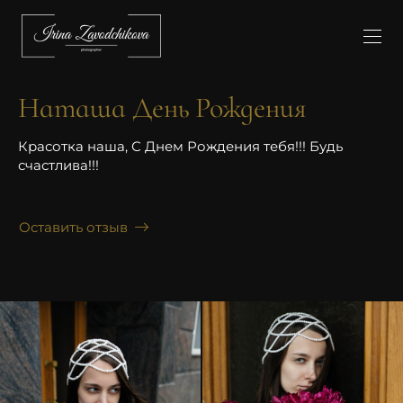
Наташа День Рождения
Красотка наша, С Днем Рождения тебя!!! Будь
счастлива!!!
Оставить отзыв