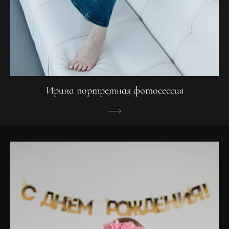
Ирина портретная фотосессия