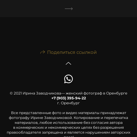
Поделиться ссылкой
© 2021 Ирина Заводчикова— женский фотограф в Оренбурге
+7 (903) 395-94-22
г. Оренбург
Все представленные фото и видео материалы принадлежат
фотографу Ирине Заводчиковой. Копирование и перепечатка
материалов, любое использование без согласия автора
в коммерческих и некоммерческих целях без разрешения
правообладателя запрещена и является нарушением авторских