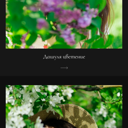
Дашуля цветение