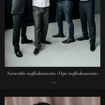
Агенство недвижимости «Про недвижимость»