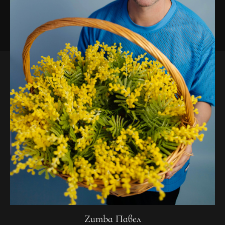
Zumba Павел