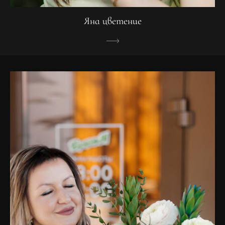
Яна цветение