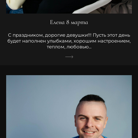
Елена 8 марта
С праздником, дорогие девушки!!! Пусть этот день
будет наполнен улыбками, хорошим настроением,
теплом, любовью...