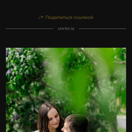
Поделиться ссылкой
АНОНСЫ