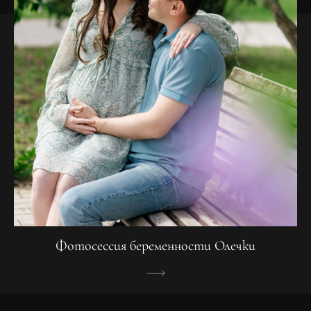
Фотосессия беременности Олечки