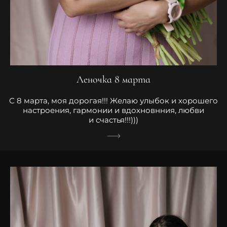
Леночка 8 марта
С 8 марта, моя дорогая!!! Желаю улыбок и хорошего
настроения, гармонии и вдохновнния, любви
и счастья!!!)))