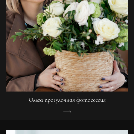
Ольга прогулочная фотосессия