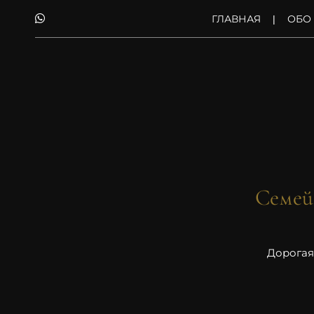
ГЛАВНАЯ
ОБО
Семей
Дорогая,