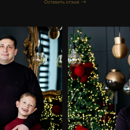
Оставить отзыв