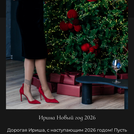
Ирина Новый год 2026
Дорогая Ириша, с наступающим 2026 годом! Пусть