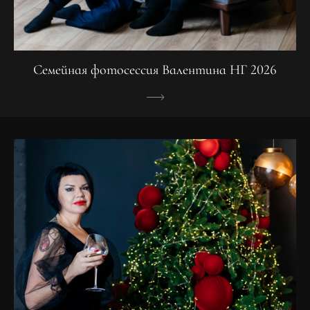
Семейная фотосессия Валентина НГ 2026