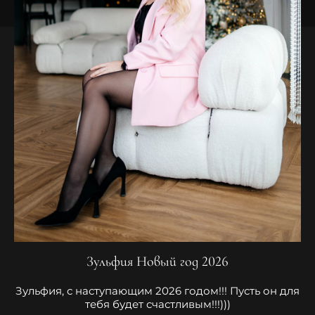
Зульфия Новый год 2026
Зульфия, с наступающим 2026 годом!!! Пусть он для
тебя будет счастливым!!!)))