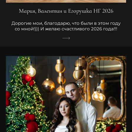
Мария, Валентин и Егорушка НГ 2026
Дорогие мои, благодарю, что были в этом году
со мной!))) И желаю счастливого 2026 года!!!