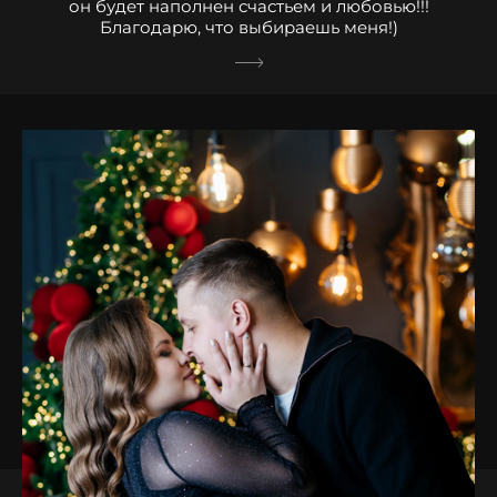
он будет наполнен счастьем и любовью!!!
Благодарю, что выбираешь меня!)