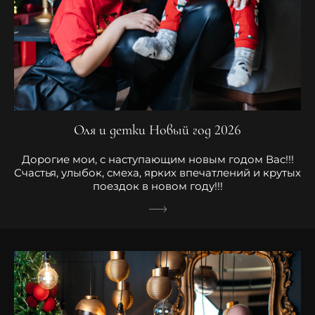
Оля и детки Новый год 2026
Дорогие мои, с наступающим новым годом Вас!!!
Счастья, улыбок, смеха, ярких впечатлений и крутых
поездок в новом году!!!