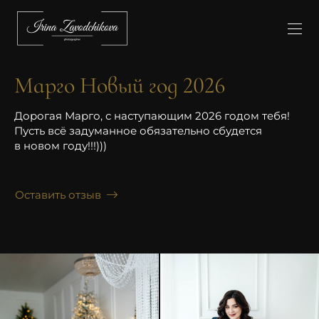
Марго Новый год 2026
Дорогая Марго, с наступающим 2026 годом тебя!
Пусть всё задуманное обязательно сбудется
в новом году!!!)))
Оставить отзыв