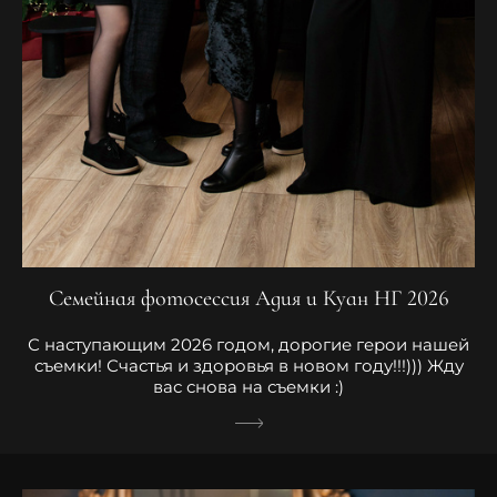
Семейная фотосессия Адия и Куан НГ 2026
С наступающим 2026 годом, дорогие герои нашей
съемки! Счастья и здоровья в новом году!!!))) Жду
вас снова на съемки :)