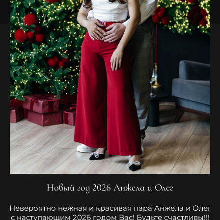
Новый год 2026 Анжела и Олег
Невероятно нежная и красивая пара Анжела и Олег
с наступающим 2026 годом Вас! Будьте счастливы!!!