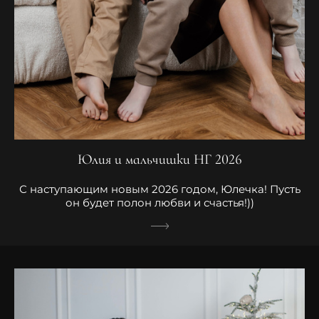
Юлия и мальчишки НГ 2026
С наступающим новым 2026 годом, Юлечка! Пусть
он будет полон любви и счастья!))