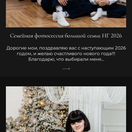
Семейная фотосессия большой семьи НГ 2026
Дорогие мои, поздравляю вас с наступающим 2026
годом, и желаю счастливого нового года!!!
Благодарю, что выбирали меня...