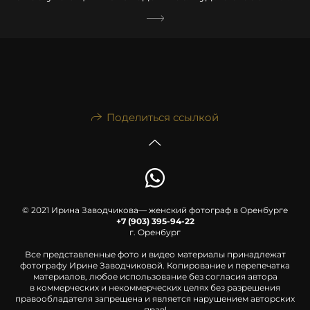
Поделиться ссылкой
© 2021 Ирина Заводчикова— женский фотограф в Оренбурге
+7 (903) 395-94-22
г. Оренбург
Все представленные фото и видео материалы принадлежат
фотографу Ирине Заводчиковой. Копирование и перепечатка
материалов, любое использование без согласия автора
в коммерческих и некоммерческих целях без разрешения
правообладателя запрещена и является нарушением авторских
прав!