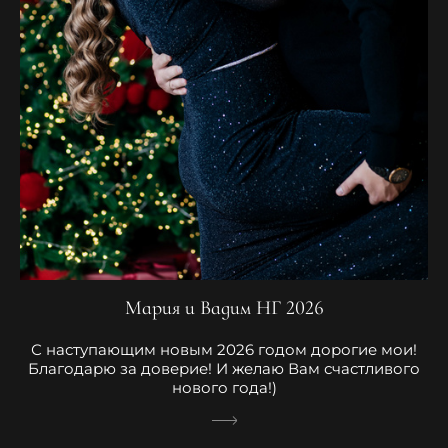
Мария и Вадим НГ 2026
С наступающим новым 2026 годом дорогие мои!
Благодарю за доверие! И желаю Вам счастливого
нового года!)