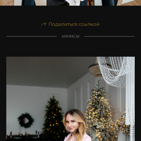
Поделиться ссылкой
АНОНСЫ