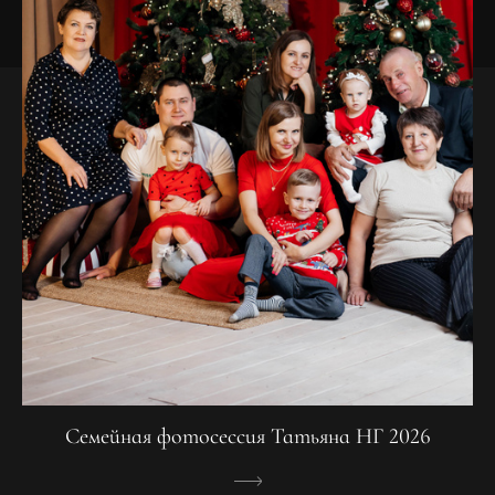
Семейная фотосессия Татьяна НГ 2026