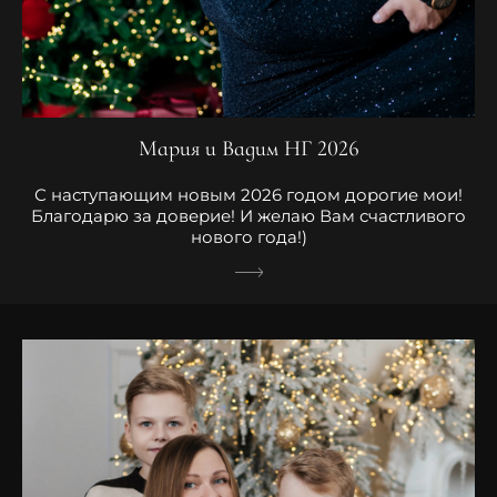
Мария и Вадим НГ 2026
С наступающим новым 2026 годом дорогие мои!
Благодарю за доверие! И желаю Вам счастливого
нового года!)