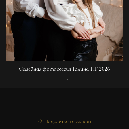
Семейная фотосессия Галина НГ 2026
Поделиться ссылкой