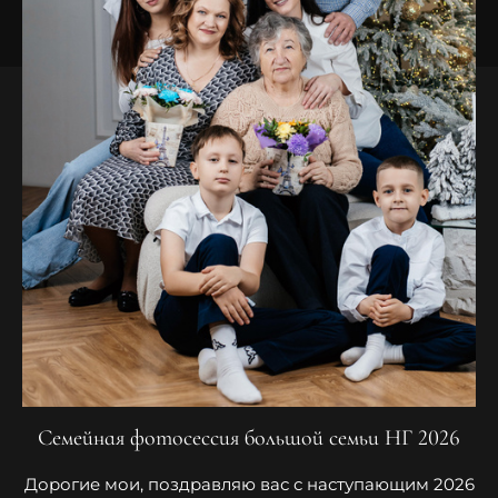
Семейная фотосессия большой семьи НГ 2026
Дорогие мои, поздравляю вас с наступающим 2026