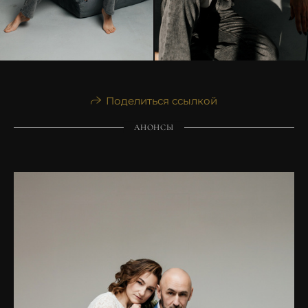
Поделиться ссылкой
АНОНСЫ