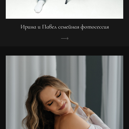
Ирина и Павел семейная фотосессия