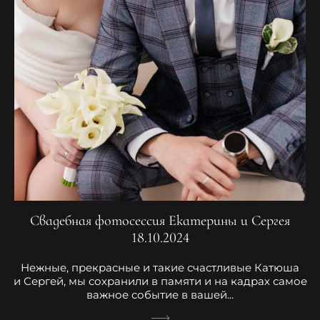
Свадебная фотосессия Екатерины и Сергея
18.10.2024
Нежные, прекрасные и такие счастливые Катюша
и Сергей, мы сохранили в памяти и на кадрах самое
важное событие в вашей...