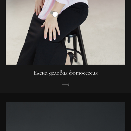
Елена деловая фотосессия