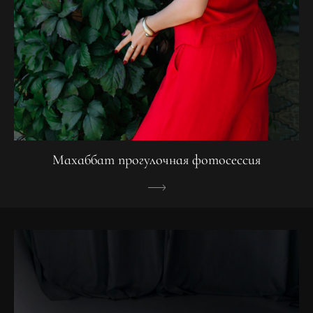
Махаббат прогулочная фотосессия