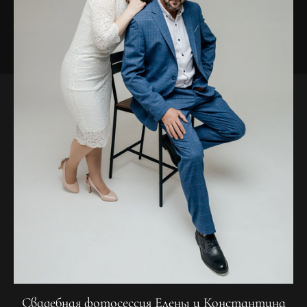
Свадебная фотосессия Елены и Константина