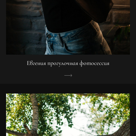
Евгения прогулочная фотосессия